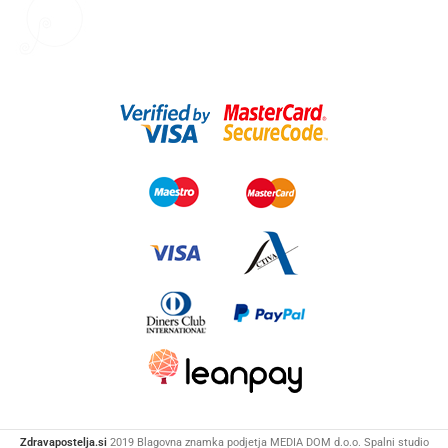
Zdravapostelja.si
2019 Blagovna znamka podjetja MEDIA DOM d.o.o. Spalni studio